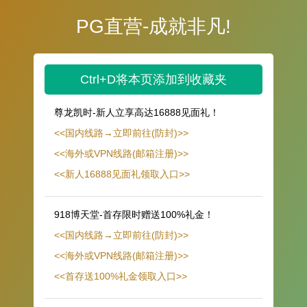
PG直营-成就非凡!
Ctrl+D将本页添加到收藏夹
尊龙凯时-新人立享高达16888见面礼！
<<国内线路→立即前往(防封)>>
<<海外或VPN线路(邮箱注册)>>
<<新人16888见面礼领取入口>>
918博天堂-首存限时赠送100%礼金！
<<国内线路→立即前往(防封)>>
<<海外或VPN线路(邮箱注册)>>
<<首存送100%礼金领取入口>>